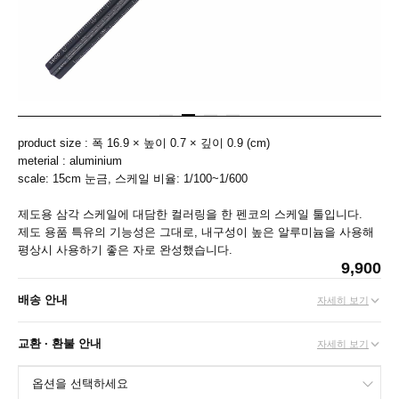
product size : 폭 16.9 × 높이 0.7 × 깊이 0.9 (cm)
meterial : aluminium
scale: 15cm 눈금, 스케일 비율: 1/100~1/600
제도용 삼각 스케일에 대담한 컬러링을 한 펜코의 스케일 툴입니다.
제도 용품 특유의 기능성은 그대로, 내구성이 높은 알루미늄을 사용해
평상시 사용하기 좋은 자로 완성했습니다.
9,900
배송 안내
자세히 보기
교환 · 환불 안내
자세히 보기